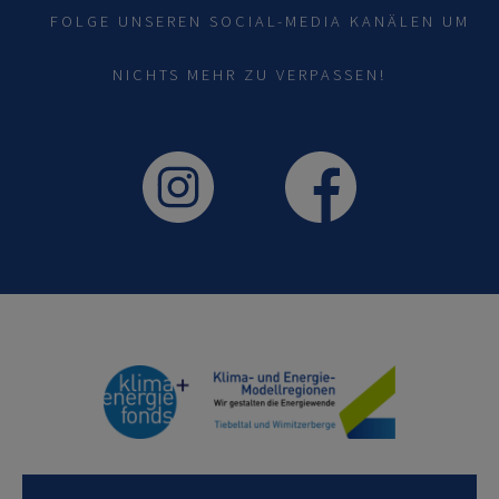
FOLGE UNSEREN SOCIAL-MEDIA KANÄLEN UM
NICHTS MEHR ZU VERPASSEN!