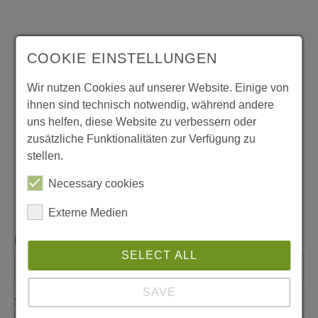
COOKIE EINSTELLUNGEN
Wir nutzen Cookies auf unserer Website. Einige von
ihnen sind technisch notwendig, während andere
uns helfen, diese Website zu verbessern oder
zusätzliche Funktionalitäten zur Verfügung zu
stellen.
Necessary cookies
Externe Medien
Name
*
SELECT ALL
SAVE
Subjekt
*