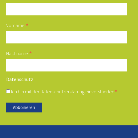
*
Vorname
*
Nachname
Datenschutz
*
Ich bin mit der
Datenschutzerklärung
einverstanden