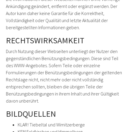
Ankündigung geändert, entfernt oder ergänzt werden. Der
Autor kann daher keine Garantie für die Korrektheit,
Vollständigkeit oder Qualität und letzte Aktualität der
bereitgestellten Informationen geben.
RECHTSWIRKSAMKEIT
Durch Nutzung dieser Webseiten unterliegt der Nutzer den
gegenständlichen Benützungsbedingungen. Diese sind Teil
des WWW-Angebotes. Sofern Teile oder einzelne
Formulierungen der Benützungsbedingungen der geltenden
Rechtslage nicht, nicht mehr oder nicht vollständig
entsprechen sollten, bleiben die übrigen Teile der
Benützungsbedingungen in ihrem Inhalt und ihrer Gültigkeit
davon unberührt.
BILDQUELLEN
KLAR! Tiebeltal und Wimitzerberge
KEM Feldkirchen und Himmelberg