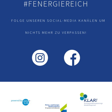
#FENERGIEREICH
FOLGE UNSEREN SOCIAL-MEDIA KANÄLEN UM
NICHTS MEHR ZU VERPASSEN!