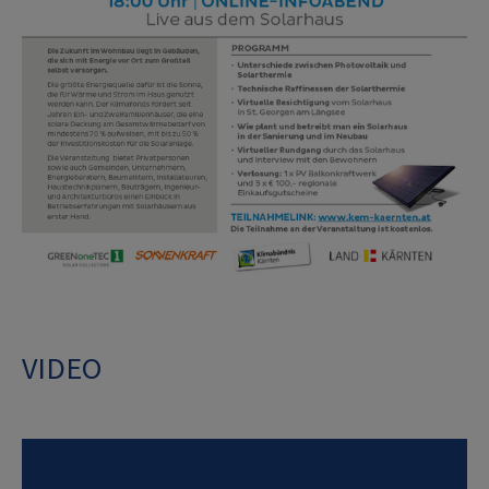
VIDEO