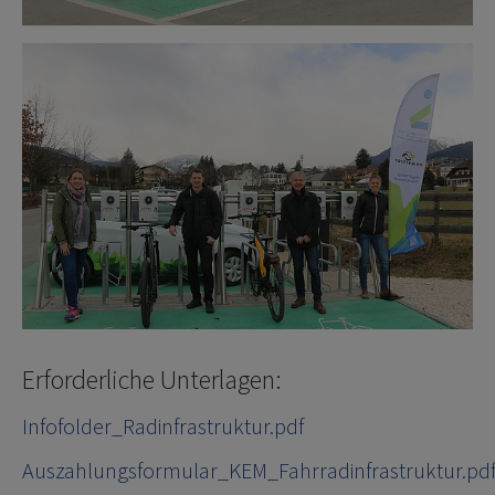
Erforderliche Unterlagen:
Infofolder_Radinfrastruktur.pdf
Auszahlungsformular_KEM_Fahrradinfrastruktur.pd